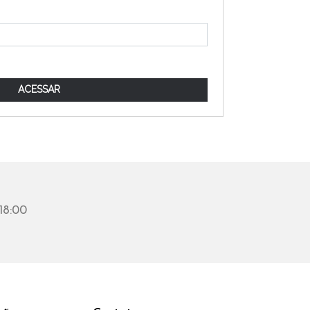
18:00