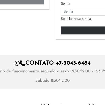
Senha
Solicitar nova senha
CONTATO 47-3045-6484
rio de funcionamento segunda a sexta 8:30~12:00 - 13:30~
Sabado 8:30~12:00