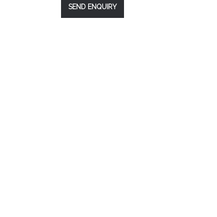
SEND ENQUIRY