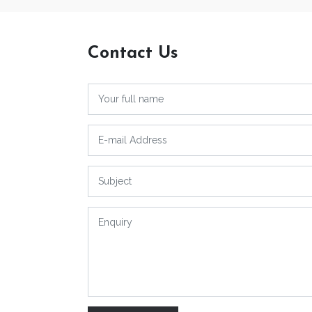
Contact Us