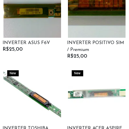
INVERTER ASUS F6V
INVERTER POSITIVO SIM
R$25,00
/ Premium
R$25,00
New
New
INVERTER TOSHIBA
INVERTER ACER ASPIRE