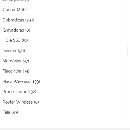
Cooler (266)
Dobradiças (297)
Gravadoras (0)
HD e SSD (51)
Inverter (90)
Memórias (97)
Placa filha (94)
Placa Wireless (139)
Processador (132)
Router Wireless (0)
Tela (59)