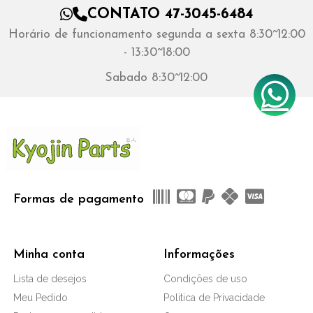
CONTATO 47-3045-6484
Horário de funcionamento segunda a sexta 8:30~12:00
- 13:30~18:00
Sabado 8:30~12:00
Formas de pagamento
Minha conta
Informações
Lista de desejos
Condições de uso
Meu Pedido
Politica de Privacidade