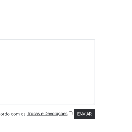
ncordo com os
Trocas e Devoluções