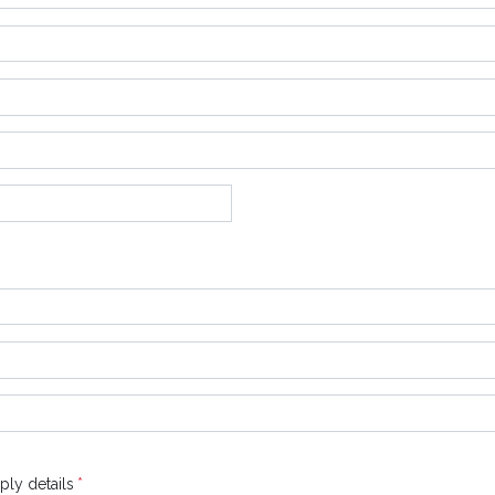
ply details