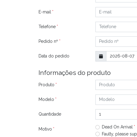
E-mail
Telefone
Pedido nº
Data do pedido
Informações do produto
Produto
Modelo
Quantidade
Dead On Arrival
Motivo
Faulty, please sup