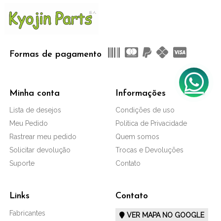
Formas de pagamento
Minha conta
Informações
Lista de desejos
Condições de uso
Meu Pedido
Politica de Privacidade
Rastrear meu pedido
Quem somos
Solicitar devolução
Trocas e Devoluções
Suporte
Contato
Links
Contato
Fabricantes
VER MAPA NO GOOGLE