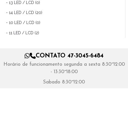
- 13 LED / LCD (0)
- 14 LED / LCD (20)
- 10 LED / LCD (0)
- 11 LED / LCD (2)
CONTATO 47-3045-6484
Horário de funcionamento segunda a sexta 8:30~12:00
- 13:30~18:00
Sabado 8:30~12:00