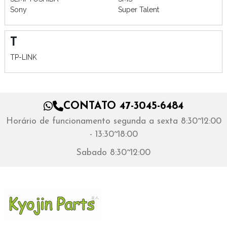
Sony
Super Talent
T
TP-LINK
CONTATO 47-3045-6484
Horário de funcionamento segunda a sexta 8:30~12:00
- 13:30~18:00
Sabado 8:30~12:00