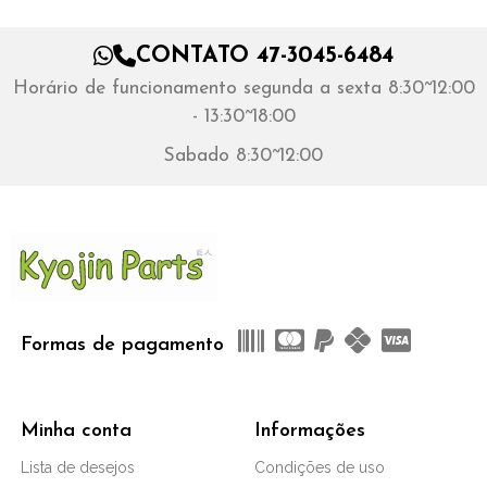
CONTATO 47-3045-6484
Horário de funcionamento segunda a sexta 8:30~12:00
- 13:30~18:00
Sabado 8:30~12:00
Formas de pagamento
Minha conta
Informações
Lista de desejos
Condições de uso