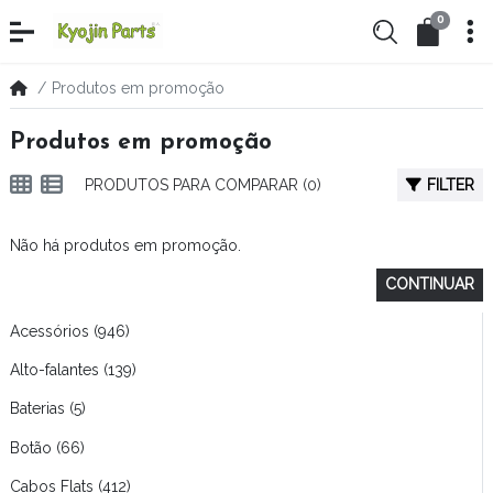
0
Produtos em promoção
Produtos em promoção
PRODUTOS PARA COMPARAR (0)
FILTER
Não há produtos em promoção.
CONTINUAR
Acessórios (946)
Alto-falantes (139)
Baterias (5)
Botão (66)
Cabos Flats (412)