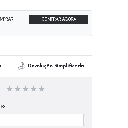
MPRAR
COMPRAR AGORA
e
Devolução Simplificada
io