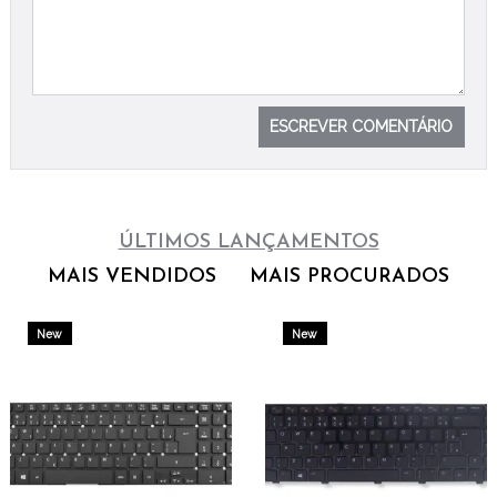
ESCREVER COMENTÁRIO
ÚLTIMOS LANÇAMENTOS
MAIS VENDIDOS
MAIS PROCURADOS
New
New