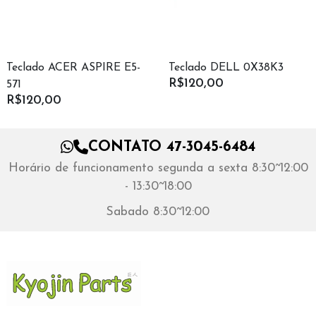
Teclado ACER ASPIRE E5-
Teclado DELL 0X38K3
R$120,00
571
R$120,00
CONTATO 47-3045-6484
Horário de funcionamento segunda a sexta 8:30~12:00
- 13:30~18:00
Sabado 8:30~12:00