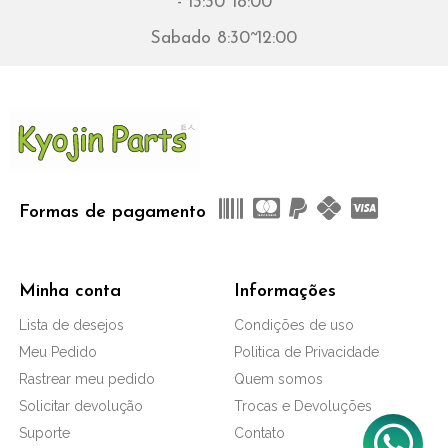
- 13:30~18:00
Sabado 8:30~12:00
Formas de pagamento
Minha conta
Informações
Lista de desejos
Condições de uso
Meu Pedido
Politica de Privacidade
Rastrear meu pedido
Quem somos
Solicitar devolução
Trocas e Devoluções
Suporte
Contato