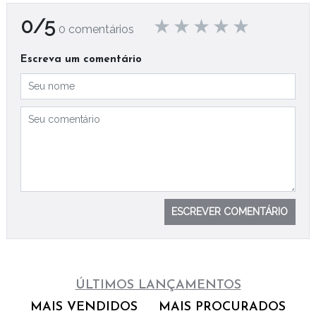
0/5
0 comentários
Escreva um comentário
ESCREVER COMENTÁRIO
ÚLTIMOS LANÇAMENTOS
MAIS VENDIDOS
MAIS PROCURADOS