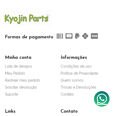
Formas de pagamento
Minha conta
Informações
Lista de desejos
Condições de uso
Meu Pedido
Politica de Privacidade
Rastrear meu pedido
Quem somos
Solicitar devolução
Trocas e Devoluções
Suporte
Contato
Links
Contato