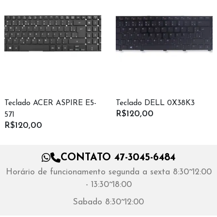
Teclado ACER ASPIRE E5-
Teclado DELL 0X38K3
R$120,00
571
R$120,00
CONTATO 47-3045-6484
Horário de funcionamento segunda a sexta 8:30~12:00
- 13:30~18:00
Sabado 8:30~12:00