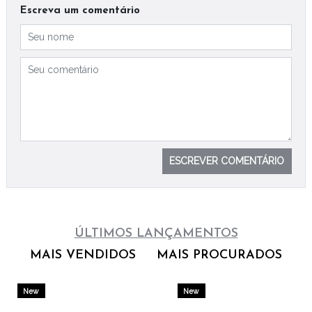
Escreva um comentário
ESCREVER COMENTÁRIO
ÚLTIMOS LANÇAMENTOS
MAIS VENDIDOS
MAIS PROCURADOS
New
New