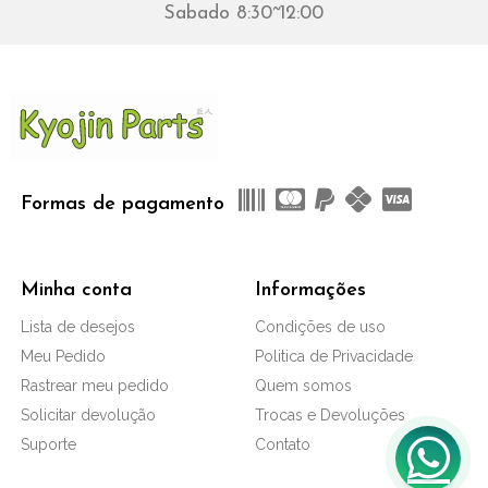
Sabado 8:30~12:00
Formas de pagamento
Minha conta
Informações
Lista de desejos
Condições de uso
Meu Pedido
Politica de Privacidade
Rastrear meu pedido
Quem somos
Solicitar devolução
Trocas e Devoluções
Suporte
Contato