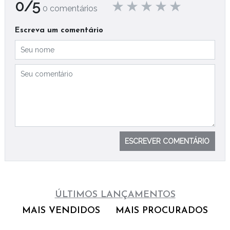
0/5
0 comentários
Escreva um comentário
ESCREVER COMENTÁRIO
ÚLTIMOS LANÇAMENTOS
MAIS VENDIDOS
MAIS PROCURADOS