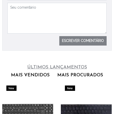
ESCREVER COMENTÁRIO
ÚLTIMOS LANÇAMENTOS
MAIS VENDIDOS
MAIS PROCURADOS
New
New