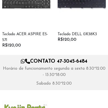
Teclado ACER ASPIRE E5-
Teclado DELL 0X38K3
R$120,00
571
R$120,00
CONTATO 47-3045-6484
Horário de funcionamento segunda a sexta 8:30~12:00
- 13:30~18:00
Sabado 8:30~12:00