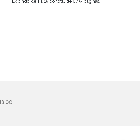
Exibindo de 1 a 15 do total de 67 (5 páginas)
18:00