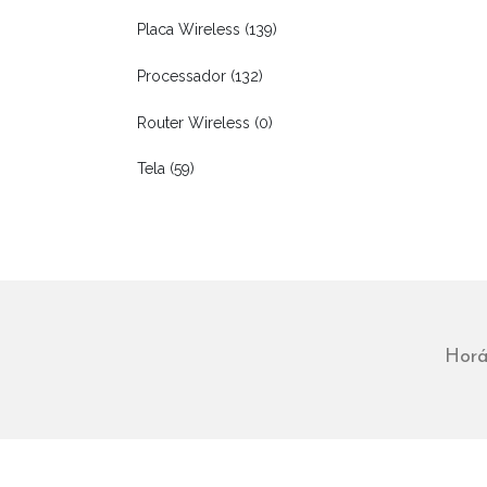
Placa Wireless (139)
Processador (132)
Router Wireless (0)
Tela (59)
Horá