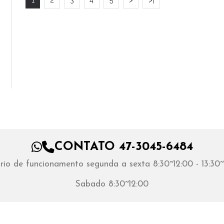
CONTATO 47-3045-6484
rio de funcionamento segunda a sexta 8:30~12:00 - 13:30~
Sabado 8:30~12:00