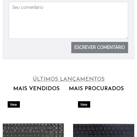
ESCREVER COMENTÁRIO
ÚLTIMOS LANÇAMENTOS
MAIS VENDIDOS
MAIS PROCURADOS
New
New