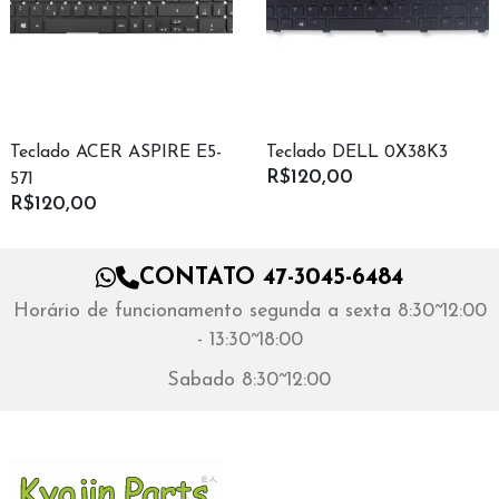
Teclado ACER ASPIRE E5-
Teclado DELL 0X38K3
R$120,00
571
R$120,00
CONTATO 47-3045-6484
Horário de funcionamento segunda a sexta 8:30~12:00
- 13:30~18:00
Sabado 8:30~12:00